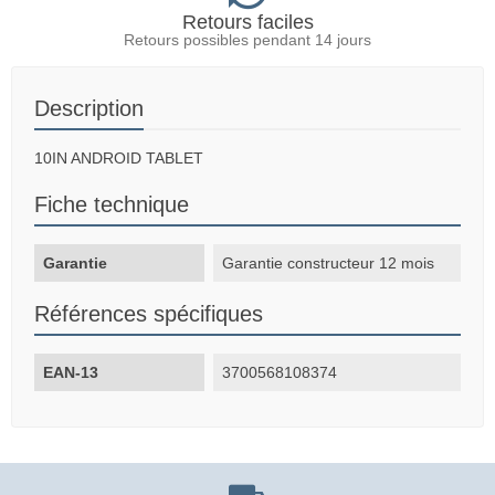
Retours faciles
Retours possibles pendant 14 jours
Description
10IN ANDROID TABLET
Fiche technique
Garantie
Garantie constructeur 12 mois
Références spécifiques
EAN-13
3700568108374