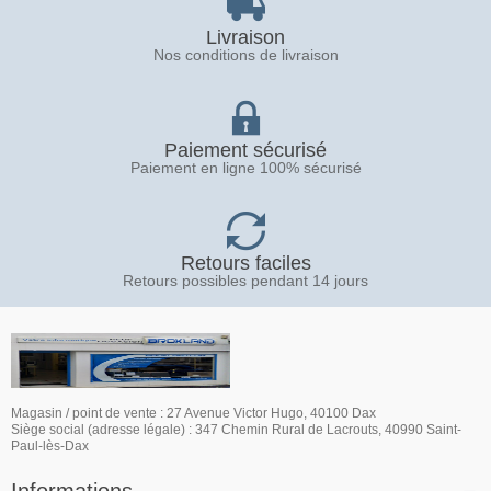
Livraison
Nos conditions de livraison
Paiement sécurisé
Paiement en ligne 100% sécurisé
Retours faciles
Retours possibles pendant 14 jours
Magasin / point de vente : 27 Avenue Victor Hugo, 40100 Dax
Siège social (adresse légale) : 347 Chemin Rural de Lacrouts, 40990 Saint-
Paul-lès-Dax
Informations