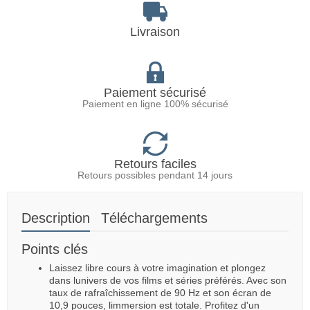
Livraison
Paiement sécurisé
Paiement en ligne 100% sécurisé
Retours faciles
Retours possibles pendant 14 jours
Description
Téléchargements
Points clés
Laissez libre cours à votre imagination et plongez
dans lunivers de vos films et séries préférés. Avec son
taux de rafraîchissement de 90 Hz et son écran de
10,9 pouces, limmersion est totale. Profitez d'un