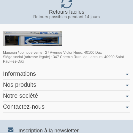
Retours faciles
Retours possibles pendant 14 jours
Magasin / point de vente : 27 Avenue Victor Hugo, 40100 Dax
Siège social (adresse légale) : 347 Chemin Rural de Lacrouts, 40990 Saint-
Paul-lès-Dax
Informations
Nos produits
Notre société
Contactez-nous
Inscription à la newsletter