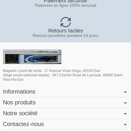
Paiement sécurisé
Paiement en ligne 100% sécurisé
Retours faciles
Retours possibles pendant 14 jours
Magasin / point de vente : 27 Avenue Victor Hugo, 40100 Dax
Siège social (adresse légale) : 347 Chemin Rural de Lacrouts, 40990 Saint-
Paul-lès-Dax
Informations
Nos produits
Notre société
Contactez-nous