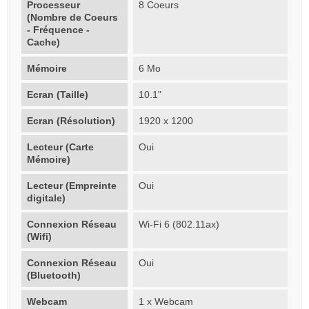
Processeur
8 Coeurs
(Nombre de Coeurs
- Fréquence -
Cache)
Mémoire
6 Mo
Ecran (Taille)
10.1"
Ecran (Résolution)
1920 x 1200
Lecteur (Carte
Oui
Mémoire)
Lecteur (Empreinte
Oui
digitale)
Connexion Réseau
Wi-Fi 6 (802.11ax)
(Wifi)
Connexion Réseau
Oui
(Bluetooth)
Webcam
1 x Webcam