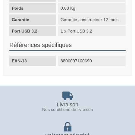
Poids
0.68 Kg
Garantie
Garantie constructeur 12 mois
Port USB 3.2
1 x Port USB 3.2
Références spécifiques
EAN-13
8806097100690
Livraison
Nos conditions de livraison