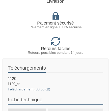
Livraison
Paiement sécurisé
Paiement en ligne 100% sécurisé
Retours faciles
Retours possibles pendant 14 jours
Téléchargements
1120
1120_fr
Téléchargement (88.06KB)
Fiche technique