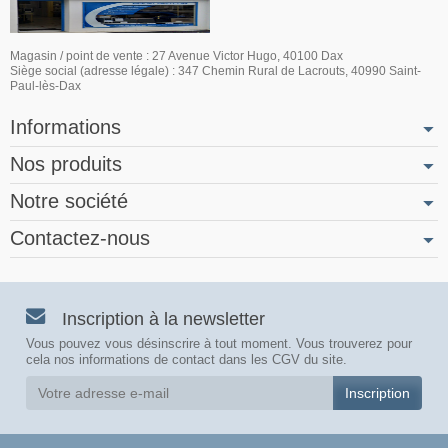
Magasin / point de vente : 27 Avenue Victor Hugo, 40100 Dax
Siège social (adresse légale) : 347 Chemin Rural de Lacrouts, 40990 Saint-
Paul-lès-Dax
Informations
Nos produits
Notre société
Contactez-nous
Inscription à la newsletter
Vous pouvez vous désinscrire à tout moment. Vous trouverez pour
cela nos informations de contact dans les CGV du site.