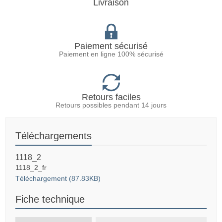
Livraison
Paiement sécurisé
Paiement en ligne 100% sécurisé
Retours faciles
Retours possibles pendant 14 jours
Téléchargements
1118_2
1118_2_fr
Téléchargement (87.83KB)
Fiche technique