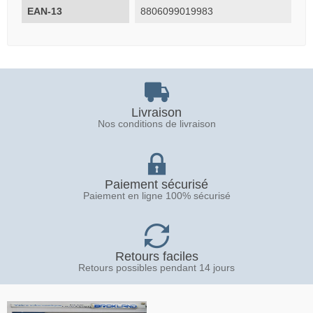
EAN-13
8806099019983
Livraison
Nos conditions de livraison
Paiement sécurisé
Paiement en ligne 100% sécurisé
Retours faciles
Retours possibles pendant 14 jours