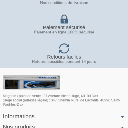
Nos conditions de livraison
Paiement sécurisé
Paiement en ligne 100% sécurisé
Retours faciles
Retours possibles pendant 14 jours
Magasin / point de vente : 27 Avenue Victor Hugo, 40100 Dax
Siège social (adresse légale) : 347 Chemin Rural de Lacrouts, 40990 Saint-
Paul-lès-Dax
Informations
Nos produits