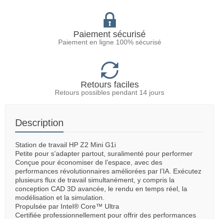
Paiement sécurisé
Paiement en ligne 100% sécurisé
Retours faciles
Retours possibles pendant 14 jours
Description
Station de travail HP Z2 Mini G1i
Petite pour s’adapter partout, suralimenté pour performer
Conçue pour économiser de l’espace, avec des
performances révolutionnaires améliorées par l’IA. Exécutez
plusieurs flux de travail simultanément, y compris la
conception CAD 3D avancée, le rendu en temps réel, la
modélisation et la simulation.
Propulsée par Intel® Core™ Ultra
Certifiée professionnellement pour offrir des performances