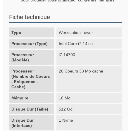
Fiche technique
Type
Workstation Tower
Processeur (Type)
Intel Core i7-14xxx
Processeur
i7-14700
(Modèle)
Processeur
20 Coeurs 33 Mo cache
(Nombre de Coeurs
- Fréquence -
Cache)
Mémoire
16 Mo
Disque Dur (Taille)
512 Go
Disque Dur
1 Nvme
(Interface)