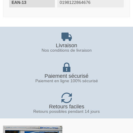
EAN-13
0198122864676
Livraison
Nos conditions de livraison
Paiement sécurisé
Paiement en ligne 100% sécurisé
Retours faciles
Retours possibles pendant 14 jours