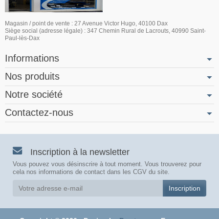
Magasin / point de vente : 27 Avenue Victor Hugo, 40100 Dax
Siège social (adresse légale) : 347 Chemin Rural de Lacrouts, 40990 Saint-
Paul-lès-Dax
Informations
Nos produits
Notre société
Contactez-nous
Inscription à la newsletter
Vous pouvez vous désinscrire à tout moment. Vous trouverez pour
cela nos informations de contact dans les CGV du site.