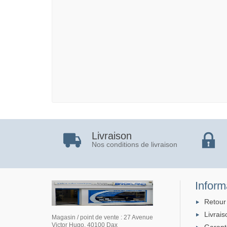
Livraison
Nos conditions de livraison
Inform
Retour
Livrais
Magasin / point de vente : 27 Avenue
Victor Hugo, 40100 Dax