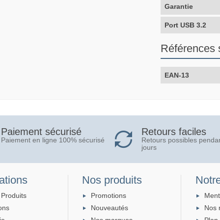
Garantie
Port USB 3.2
Références 
EAN-13
Retours faciles
Paiement sécurisé
Retours possibles penda
Paiement en ligne 100% sécurisé
jours
ations
Nos produits
Notre
 Produits
Promotions
Ment
ons
Nouveautés
Nos 