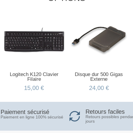
Logitech K120 Clavier
Disque dur 500 Gigas
Filaire
Externe
15,00 €
24,00 €
Retours faciles
Paiement sécurisé
Retours possibles penda
Paiement en ligne 100% sécurisé
jours