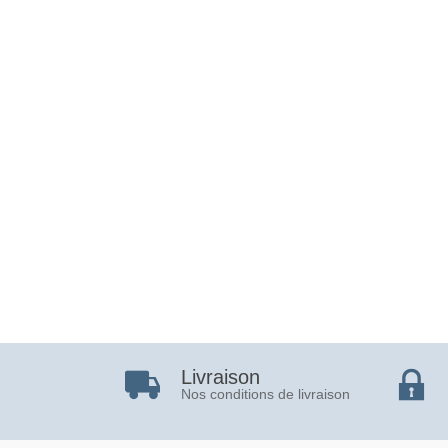
Livraison
Nos conditions de livraison