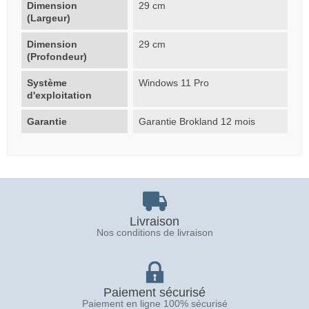
Dimension
29 cm
(Largeur)
Dimension
29 cm
(Profondeur)
Système
Windows 11 Pro
d'exploitation
Garantie
Garantie Brokland 12 mois
Livraison
Nos conditions de livraison
Paiement sécurisé
Paiement en ligne 100% sécurisé