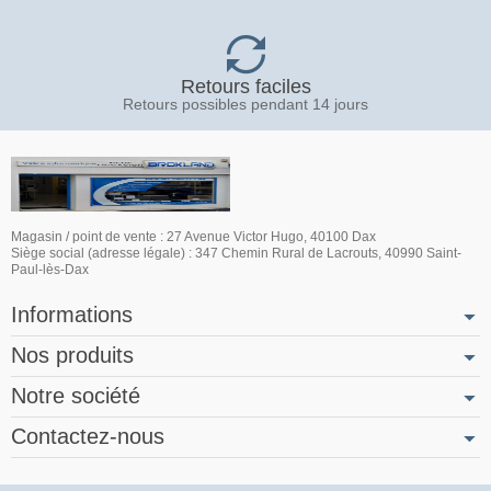
Retours faciles
Retours possibles pendant 14 jours
Magasin / point de vente : 27 Avenue Victor Hugo, 40100 Dax
Siège social (adresse légale) : 347 Chemin Rural de Lacrouts, 40990 Saint-
Paul-lès-Dax
Informations
Nos produits
Notre société
Contactez-nous