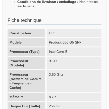
Conditions de livraison / emballage :
Non précisé
sur la page
Fiche technique
Constructeur
HP
Modèle
Prodesk 600 G5 SFF
Processeur (Type)
Intel Core i3
Processeur
9100
(Modèle)
Processeur
3.60 Ghz
(Nombre de Coeurs
- Fréquence -
Cache)
Mémoire
8 Go
Disque Dur (Taille)
256 Go