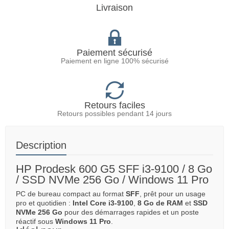
Livraison
Paiement sécurisé
Paiement en ligne 100% sécurisé
Retours faciles
Retours possibles pendant 14 jours
Description
HP Prodesk 600 G5 SFF i3-9100 / 8 Go
/ SSD NVMe 256 Go / Windows 11 Pro
PC de bureau compact au format
SFF
, prêt pour un usage
pro et quotidien :
Intel Core i3-9100
,
8 Go de RAM
et
SSD
NVMe 256 Go
pour des démarrages rapides et un poste
réactif sous
Windows 11 Pro
.