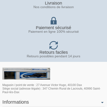
Livraison
Nos conditions de livraison
Paiement sécurisé
Paiement en ligne 100% sécurisé
Retours faciles
Retours possibles pendant 14 jours
Magasin / point de vente : 27 Avenue Victor Hugo, 40100 Dax
Siège social (adresse légale) : 347 Chemin Rural de Lacrouts, 40990 Saint-
Paul-lès-Dax
Informations