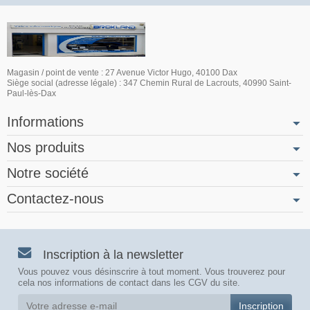
Magasin / point de vente : 27 Avenue Victor Hugo, 40100 Dax
Siège social (adresse légale) : 347 Chemin Rural de Lacrouts, 40990 Saint-
Paul-lès-Dax
Informations
Nos produits
Notre société
Contactez-nous
Inscription à la newsletter
Vous pouvez vous désinscrire à tout moment. Vous trouverez pour
cela nos informations de contact dans les CGV du site.