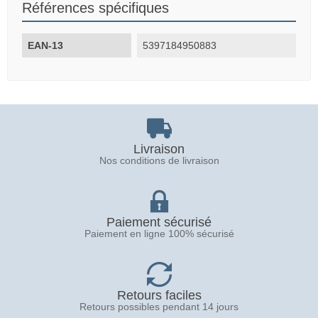
Références spécifiques
EAN-13
5397184950883
Livraison
Nos conditions de livraison
Paiement sécurisé
Paiement en ligne 100% sécurisé
Retours faciles
Retours possibles pendant 14 jours