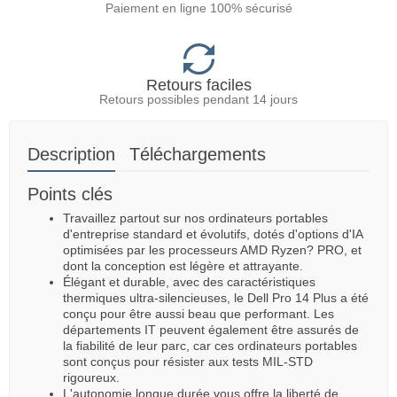
Paiement en ligne 100% sécurisé
Retours faciles
Retours possibles pendant 14 jours
Description
Téléchargements
Points clés
Travaillez partout sur nos ordinateurs portables
d'entreprise standard et évolutifs, dotés d'options d'IA
optimisées par les processeurs AMD Ryzen? PRO, et
dont la conception est légère et attrayante.
Élégant et durable, avec des caractéristiques
thermiques ultra-silencieuses, le Dell Pro 14 Plus a été
conçu pour être aussi beau que performant. Les
départements IT peuvent également être assurés de
la fiabilité de leur parc, car ces ordinateurs portables
sont conçus pour résister aux tests MIL-STD
rigoureux.
L'autonomie longue durée vous offre la liberté de