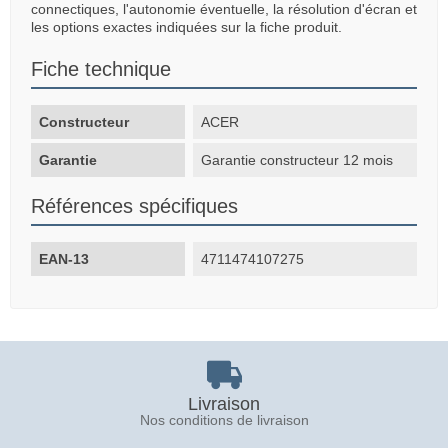
connectiques, l'autonomie éventuelle, la résolution d'écran et
les options exactes indiquées sur la fiche produit.
Fiche technique
Constructeur
ACER
Garantie
Garantie constructeur 12 mois
Références spécifiques
EAN-13
4711474107275
Livraison
Nos conditions de livraison