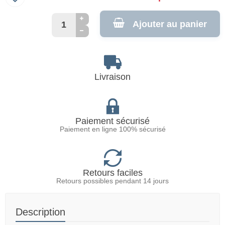
Ajouter au panier
Livraison
Paiement sécurisé
Paiement en ligne 100% sécurisé
Retours faciles
Retours possibles pendant 14 jours
Description