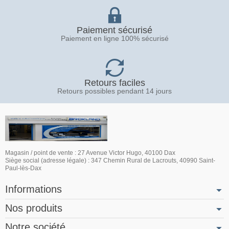
Paiement sécurisé
Paiement en ligne 100% sécurisé
Retours faciles
Retours possibles pendant 14 jours
Magasin / point de vente : 27 Avenue Victor Hugo, 40100 Dax
Siège social (adresse légale) : 347 Chemin Rural de Lacrouts, 40990 Saint-
Paul-lès-Dax
Informations
Nos produits
Notre société