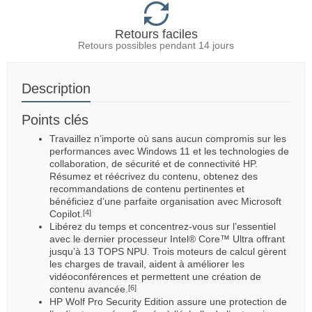
Retours faciles
Retours possibles pendant 14 jours
Description
Points clés
Travaillez n’importe où sans aucun compromis sur les
performances avec Windows 11 et les technologies de
collaboration, de sécurité et de connectivité HP.
Résumez et réécrivez du contenu, obtenez des
recommandations de contenu pertinentes et
bénéficiez d’une parfaite organisation avec Microsoft
Copilot.
[4]
Libérez du temps et concentrez-vous sur l’essentiel
avec le dernier processeur Intel® Core™ Ultra offrant
jusqu’à 13 TOPS NPU. Trois moteurs de calcul gèrent
les charges de travail, aident à améliorer les
vidéoconférences et permettent une création de
contenu avancée.
[6]
HP Wolf Pro Security Edition assure une protection de