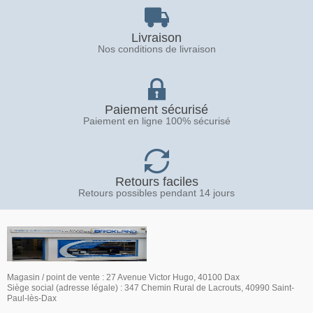
Livraison
Nos conditions de livraison
Paiement sécurisé
Paiement en ligne 100% sécurisé
Retours faciles
Retours possibles pendant 14 jours
Magasin / point de vente : 27 Avenue Victor Hugo, 40100 Dax
Siège social (adresse légale) : 347 Chemin Rural de Lacrouts, 40990 Saint-
Paul-lès-Dax