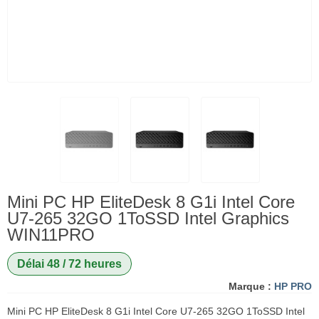
Mini PC HP EliteDesk 8 G1i Intel Core
U7-265 32GO 1ToSSD Intel Graphics
WIN11PRO
Délai 48 / 72 heures
Marque :
HP PRO
Mini PC HP EliteDesk 8 G1i Intel Core U7-265 32GO 1ToSSD Intel