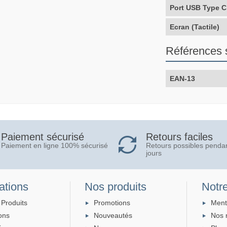
Port USB Type C
Ecran (Tactile)
Références 
EAN-13
Retours faciles
Paiement sécurisé
Retours possibles penda
Paiement en ligne 100% sécurisé
jours
ations
Nos produits
Notre
 Produits
Promotions
Ment
ons
Nouveautés
Nos 