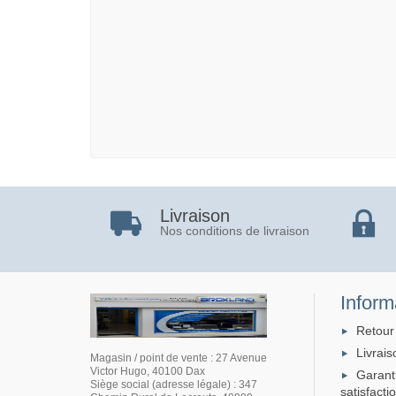
Livraison
Nos conditions de livraison
Inform
Retour
Livrais
Magasin / point de vente : 27 Avenue
Victor Hugo, 40100 Dax
Garant
Siège social (adresse légale) : 347
satisfacti