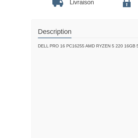
Livraison
Description
DELL PRO 16 PC16255 AMD RYZEN 5 220 16GB 