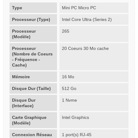
Type
Mini PC Micro PC
Processeur (Type)
Intel Core Ultra (Series 2)
Processeur
265
(Modèle)
Processeur
20 Coeurs 30 Mo cache
(Nombre de Coeurs
- Fréquence -
Cache)
Mémoire
16 Mo
Disque Dur (Taille)
512 Go
Disque Dur
1 Nvme
(Interface)
Carte Graphique
Intel Graphics
(Modèle)
Connexion Réseau
1 port(s) RJ-45