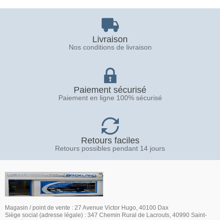
Livraison
Nos conditions de livraison
Paiement sécurisé
Paiement en ligne 100% sécurisé
Retours faciles
Retours possibles pendant 14 jours
Magasin / point de vente : 27 Avenue Victor Hugo, 40100 Dax
Siège social (adresse légale) : 347 Chemin Rural de Lacrouts, 40990 Saint-