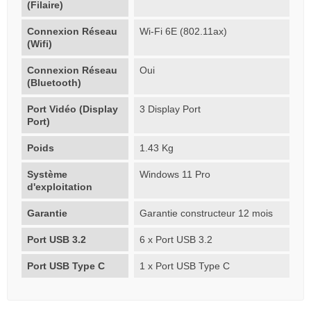
(Filaire)
Connexion Réseau
Wi-Fi 6E (802.11ax)
(Wifi)
Connexion Réseau
Oui
(Bluetooth)
Port Vidéo (Display
3 Display Port
Port)
Poids
1.43 Kg
Système
Windows 11 Pro
d'exploitation
Garantie
Garantie constructeur 12 mois
Port USB 3.2
6 x Port USB 3.2
Port USB Type C
1 x Port USB Type C