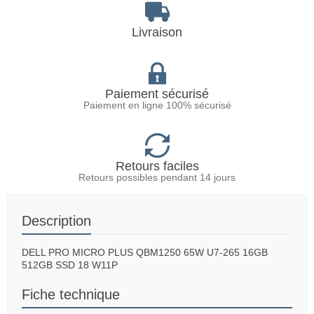
Livraison
Paiement sécurisé
Paiement en ligne 100% sécurisé
Retours faciles
Retours possibles pendant 14 jours
Description
DELL PRO MICRO PLUS QBM1250 65W U7-265 16GB
512GB SSD 18 W11P
Fiche technique