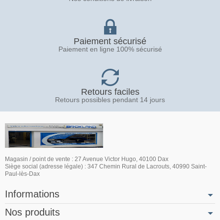
Paiement sécurisé
Paiement en ligne 100% sécurisé
Retours faciles
Retours possibles pendant 14 jours
Magasin / point de vente : 27 Avenue Victor Hugo, 40100 Dax
Siège social (adresse légale) : 347 Chemin Rural de Lacrouts, 40990 Saint-
Paul-lès-Dax
Informations
Nos produits