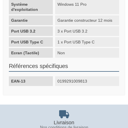
Système
Windows 11 Pro
d'exploitation
Garantie
Garantie constructeur 12 mois
Port USB 3.2
3 x Port USB 3.2
Port USB Type C
1 x Port USB Type C
Ecran (Tactile)
Non
Références spécifiques
EAN-13
0199291009813
Livraison
Nos conditions de livraison