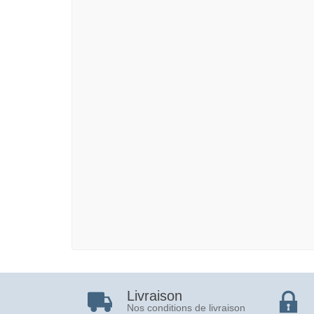
Livraison
Nos conditions de livraison