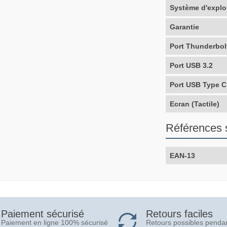
Système d'explo
Garantie
Port Thunderbol
Port USB 3.2
Port USB Type C
Ecran (Tactile)
Références 
EAN-13
Retours faciles
Paiement sécurisé
Retours possibles penda
Paiement en ligne 100% sécurisé