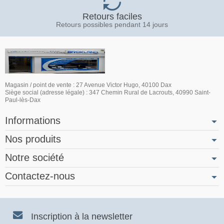
Retours faciles
Retours possibles pendant 14 jours
Magasin / point de vente : 27 Avenue Victor Hugo, 40100 Dax
Siège social (adresse légale) : 347 Chemin Rural de Lacrouts, 40990 Saint-
Paul-lès-Dax
Informations
Nos produits
Notre société
Contactez-nous
Inscription à la newsletter