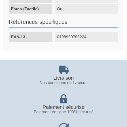
Ecran (Tactile)
Oui
Références spécifiques
EAN-13
0198990763224
Livraison
Nos conditions de livraison
Paiement sécurisé
Paiement en ligne 100% sécurisé