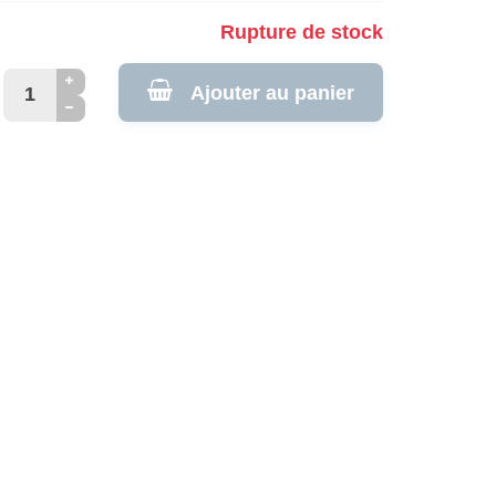
Rupture de stock
Ajouter au panier