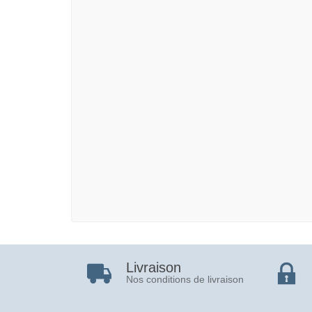
Livraison
Nos conditions de livraison