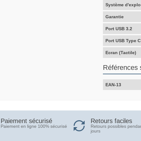
Système d'explo
Garantie
Port USB 3.2
Port USB Type C
Ecran (Tactile)
Références 
EAN-13
Retours faciles
Paiement sécurisé
Retours possibles penda
Paiement en ligne 100% sécurisé
jours