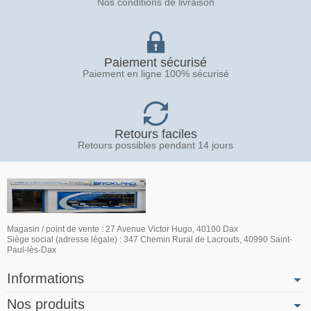
Nos conditions de livraison
Paiement sécurisé
Paiement en ligne 100% sécurisé
Retours faciles
Retours possibles pendant 14 jours
Magasin / point de vente : 27 Avenue Victor Hugo, 40100 Dax
Siège social (adresse légale) : 347 Chemin Rural de Lacrouts, 40990 Saint-
Paul-lès-Dax
Informations
Nos produits