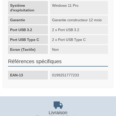
Système
Windows 11 Pro
d'exploitation
Garantie
Garantie constructeur 12 mois
Port USB 3.2
2 x Port USB 3.2
Port USB Type C
2 x Port USB Type C
Ecran (Tactile)
Non
Références spécifiques
EAN-13
0199251777233
Livraison