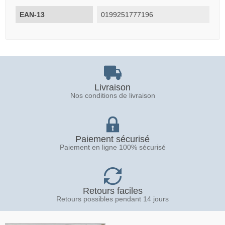
EAN-13
0199251777196
Livraison
Nos conditions de livraison
Paiement sécurisé
Paiement en ligne 100% sécurisé
Retours faciles
Retours possibles pendant 14 jours