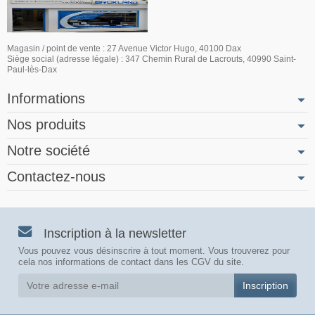
Magasin / point de vente : 27 Avenue Victor Hugo, 40100 Dax
Siège social (adresse légale) : 347 Chemin Rural de Lacrouts, 40990 Saint-
Paul-lès-Dax
Informations
Nos produits
Notre société
Contactez-nous
Inscription à la newsletter
Vous pouvez vous désinscrire à tout moment. Vous trouverez pour
cela nos informations de contact dans les CGV du site.