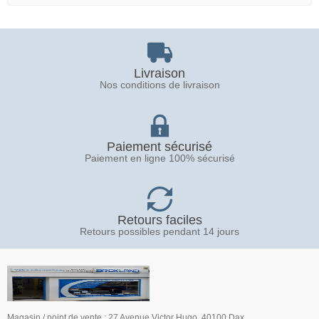
Livraison
Nos conditions de livraison
Paiement sécurisé
Paiement en ligne 100% sécurisé
Retours faciles
Retours possibles pendant 14 jours
Magasin / point de vente : 27 Avenue Victor Hugo, 40100 Dax