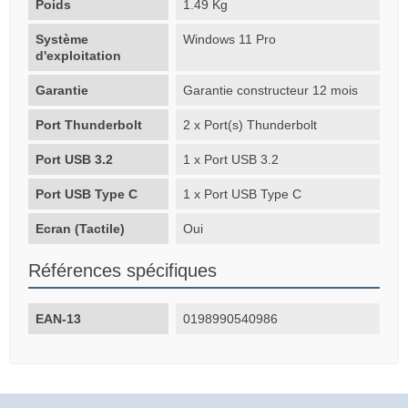
Poids
1.49 Kg
Système
Windows 11 Pro
d'exploitation
Garantie
Garantie constructeur 12 mois
Port Thunderbolt
2 x Port(s) Thunderbolt
Port USB 3.2
1 x Port USB 3.2
Port USB Type C
1 x Port USB Type C
Ecran (Tactile)
Oui
Références spécifiques
EAN-13
0198990540986