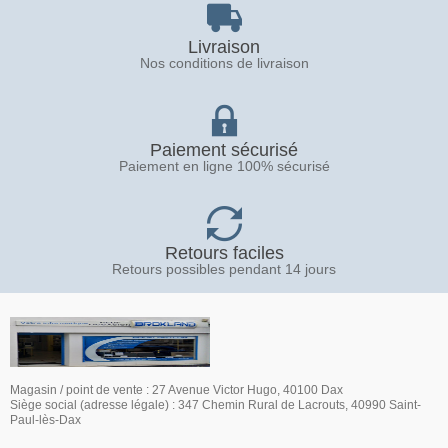
Livraison
Nos conditions de livraison
Paiement sécurisé
Paiement en ligne 100% sécurisé
Retours faciles
Retours possibles pendant 14 jours
Magasin / point de vente : 27 Avenue Victor Hugo, 40100 Dax
Siège social (adresse légale) : 347 Chemin Rural de Lacrouts, 40990 Saint-
Paul-lès-Dax