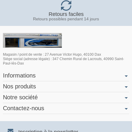
Retours faciles
Retours possibles pendant 14 jours
Magasin / point de vente : 27 Avenue Victor Hugo, 40100 Dax
Siège social (adresse légale) : 347 Chemin Rural de Lacrouts, 40990 Saint-
Paul-lès-Dax
Informations
Nos produits
Notre société
Contactez-nous
Inscription à la newsletter