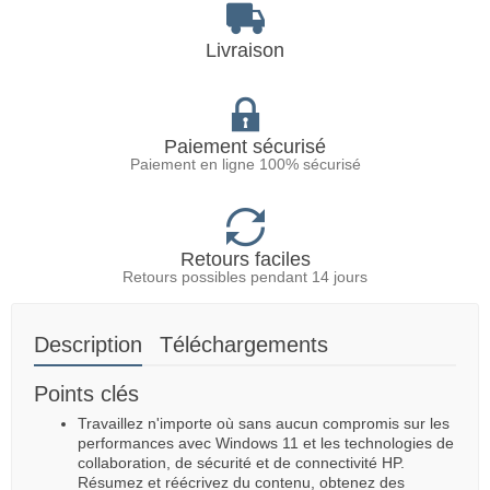
Livraison
Paiement sécurisé
Paiement en ligne 100% sécurisé
Retours faciles
Retours possibles pendant 14 jours
Description
Téléchargements
Points clés
Travaillez n'importe où sans aucun compromis sur les
performances avec Windows 11 et les technologies de
collaboration, de sécurité et de connectivité HP.
Résumez et réécrivez du contenu, obtenez des