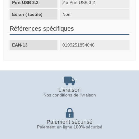
Port USB 3.2
2 x Port USB 3.2
Ecran (Tactile)
Non
Références spécifiques
EAN-13
0199251854040
Livraison
Nos conditions de livraison
Paiement sécurisé
Paiement en ligne 100% sécurisé