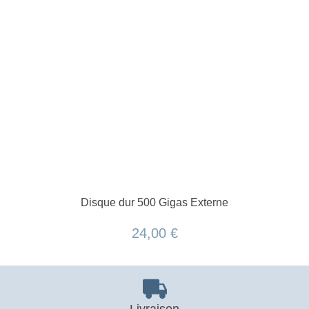
Disque dur 500 Gigas Externe
24,00 €
Livraison