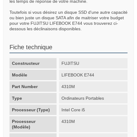
les temps de réponse de votre machine.
Toutefois si vous désirez un disque SSD d'une autre capacité
ou bien juste un disque SATA afin de maitriser votre budget
pour votre FUJITSU LIFEBOOK E744 vous trouverez ci-
dessous les déclinaisons disponibles.
Fiche technique
Constructeur
FUJITSU
Modèle
LIFEBOOK E744
Part Number
4310M
Type
Ordinateurs Portables
Processeur (Type)
Intel Core i5
Processeur
4310M
(Modèle)