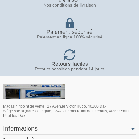
Nos conditions de livraison
Paiement sécurisé
Paiement en ligne 100% sécurisé
Retours faciles
Retours possibles pendant 14 jours
Magasin / point de vente : 27 Avenue Victor Hugo, 40100 Dax
Siège social (adresse légale) : 347 Chemin Rural de Lacrouts, 40990 Saint-
Paul-lès-Dax
Informations