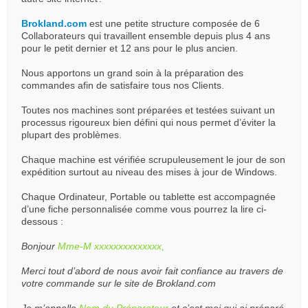
Brokland.com
est une petite structure composée de 6
Collaborateurs qui travaillent ensemble depuis plus 4 ans
pour le petit dernier et 12 ans pour le plus ancien.
Nous apportons un grand soin à la préparation des
commandes afin de satisfaire tous nos Clients.
Toutes nos machines sont préparées et testées suivant un
processus rigoureux bien défini qui nous permet d’éviter la
plupart des problèmes.
Chaque machine est vérifiée scrupuleusement le jour de son
expédition surtout au niveau des mises à jour de Windows.
Chaque Ordinateur, Portable ou tablette est accompagnée
d’une fiche personnalisée comme vous pourrez la lire ci-
dessous :
Bonjour
Mme-M xxxxxxxxxxxxxx,
Merci tout d’abord de nous avoir fait confiance au travers de
votre commande sur le site de Brokland.com