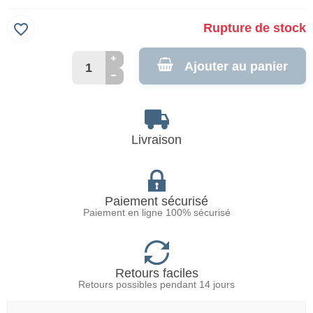
favorite_border
Rupture de stock
Ajouter au panier
Livraison
Paiement sécurisé
Paiement en ligne 100% sécurisé
Retours faciles
Retours possibles pendant 14 jours