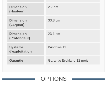
Dimension
2.7 cm
(Hauteur)
Dimension
33.8 cm
(Largeur)
Dimension
23.1 cm
(Profondeur)
Système
Windows 11
d'exploitation
Garantie
Garantie Brokland 12 mois
OPTIONS