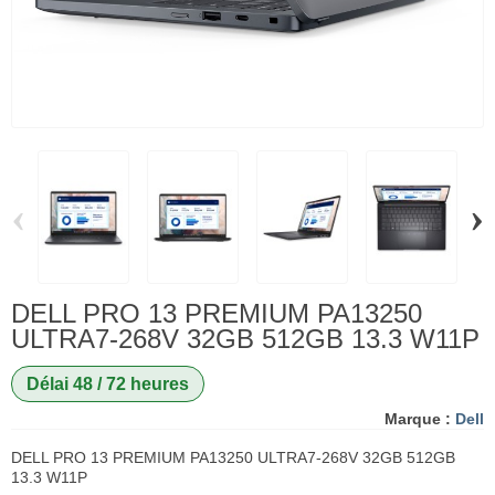
‹
›
DELL PRO 13 PREMIUM PA13250
ULTRA7-268V 32GB 512GB 13.3 W11P
Délai 48 / 72 heures
Marque :
Dell
DELL PRO 13 PREMIUM PA13250 ULTRA7-268V 32GB 512GB
13.3 W11P