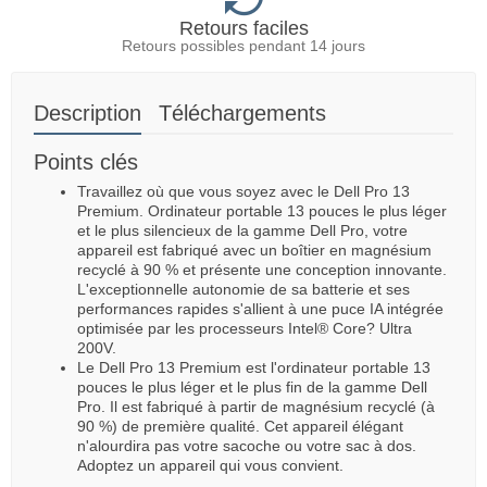
Retours faciles
Retours possibles pendant 14 jours
Description
Téléchargements
Points clés
Travaillez où que vous soyez avec le Dell Pro 13
Premium. Ordinateur portable 13 pouces le plus léger
et le plus silencieux de la gamme Dell Pro, votre
appareil est fabriqué avec un boîtier en magnésium
recyclé à 90 % et présente une conception innovante.
L'exceptionnelle autonomie de sa batterie et ses
performances rapides s'allient à une puce IA intégrée
optimisée par les processeurs Intel® Core? Ultra
200V.
Le Dell Pro 13 Premium est l'ordinateur portable 13
pouces le plus léger et le plus fin de la gamme Dell
Pro. Il est fabriqué à partir de magnésium recyclé (à
90 %) de première qualité. Cet appareil élégant
n'alourdira pas votre sacoche ou votre sac à dos.
Adoptez un appareil qui vous convient.