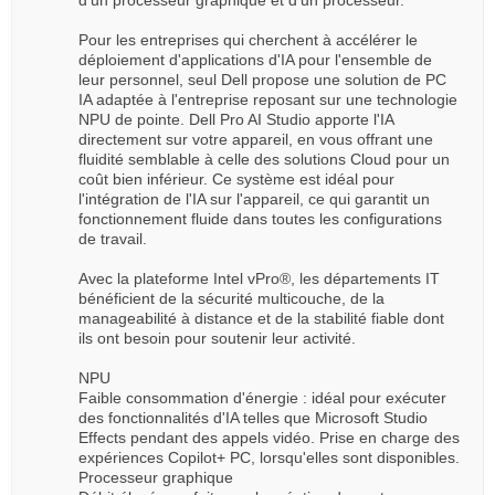
Pour les entreprises qui cherchent à accélérer le
déploiement d'applications d'IA pour l'ensemble de
leur personnel, seul Dell propose une solution de PC
IA adaptée à l'entreprise reposant sur une technologie
NPU de pointe. Dell Pro AI Studio apporte l'IA
directement sur votre appareil, en vous offrant une
fluidité semblable à celle des solutions Cloud pour un
coût bien inférieur. Ce système est idéal pour
l'intégration de l'IA sur l'appareil, ce qui garantit un
fonctionnement fluide dans toutes les configurations
de travail.
Avec la plateforme Intel vPro®, les départements IT
bénéficient de la sécurité multicouche, de la
manageabilité à distance et de la stabilité fiable dont
ils ont besoin pour soutenir leur activité.
NPU
Faible consommation d'énergie : idéal pour exécuter
des fonctionnalités d'IA telles que Microsoft Studio
Effects pendant des appels vidéo. Prise en charge des
expériences Copilot+ PC, lorsqu'elles sont disponibles.
Processeur graphique