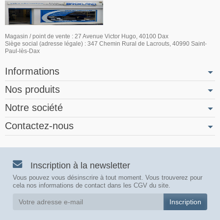
Magasin / point de vente : 27 Avenue Victor Hugo, 40100 Dax
Siège social (adresse légale) : 347 Chemin Rural de Lacrouts, 40990 Saint-
Paul-lès-Dax
Informations
Nos produits
Notre société
Contactez-nous
Inscription à la newsletter
Vous pouvez vous désinscrire à tout moment. Vous trouverez pour
cela nos informations de contact dans les CGV du site.