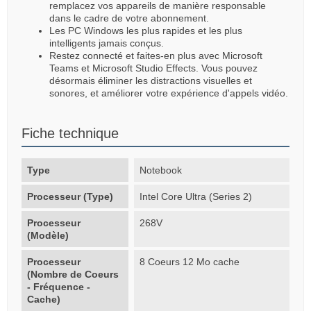
remplacez vos appareils de manière responsable
dans le cadre de votre abonnement.
Les PC Windows les plus rapides et les plus
intelligents jamais conçus.
Restez connecté et faites-en plus avec Microsoft
Teams et Microsoft Studio Effects. Vous pouvez
désormais éliminer les distractions visuelles et
sonores, et améliorer votre expérience d'appels vidéo.
Fiche technique
Type
Notebook
Processeur (Type)
Intel Core Ultra (Series 2)
Processeur
268V
(Modèle)
Processeur
8 Coeurs 12 Mo cache
(Nombre de Coeurs
- Fréquence -
Cache)