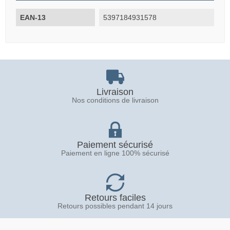
EAN-13
5397184931578
Livraison
Nos conditions de livraison
Paiement sécurisé
Paiement en ligne 100% sécurisé
Retours faciles
Retours possibles pendant 14 jours