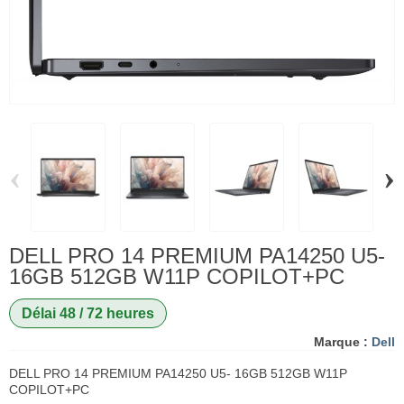
‹
›
DELL PRO 14 PREMIUM PA14250 U5-
16GB 512GB W11P COPILOT+PC
Délai 48 / 72 heures
Marque :
Dell
DELL PRO 14 PREMIUM PA14250 U5- 16GB 512GB W11P
COPILOT+PC