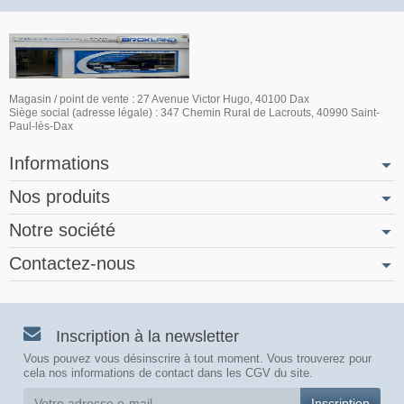
Magasin / point de vente : 27 Avenue Victor Hugo, 40100 Dax
Siège social (adresse légale) : 347 Chemin Rural de Lacrouts, 40990 Saint-
Paul-lès-Dax
Informations
Nos produits
Notre société
Contactez-nous
Inscription à la newsletter
Vous pouvez vous désinscrire à tout moment. Vous trouverez pour
cela nos informations de contact dans les CGV du site.