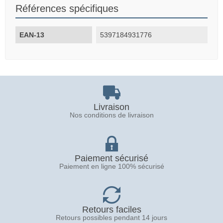
Références spécifiques
EAN-13
5397184931776
Livraison
Nos conditions de livraison
Paiement sécurisé
Paiement en ligne 100% sécurisé
Retours faciles
Retours possibles pendant 14 jours