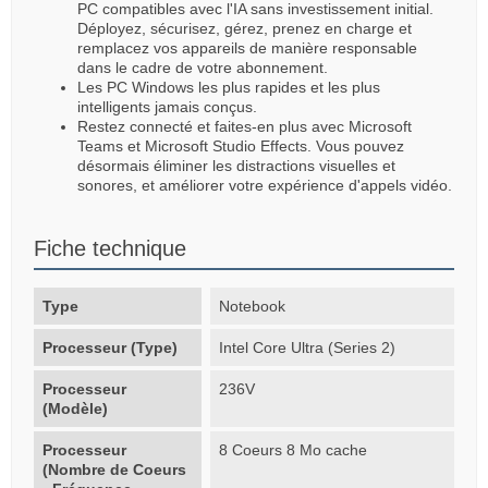
PC compatibles avec l'IA sans investissement initial.
Déployez, sécurisez, gérez, prenez en charge et
remplacez vos appareils de manière responsable
dans le cadre de votre abonnement.
Les PC Windows les plus rapides et les plus
intelligents jamais conçus.
Restez connecté et faites-en plus avec Microsoft
Teams et Microsoft Studio Effects. Vous pouvez
désormais éliminer les distractions visuelles et
sonores, et améliorer votre expérience d'appels vidéo.
Fiche technique
Type
Notebook
Processeur (Type)
Intel Core Ultra (Series 2)
Processeur
236V
(Modèle)
Processeur
8 Coeurs 8 Mo cache
(Nombre de Coeurs