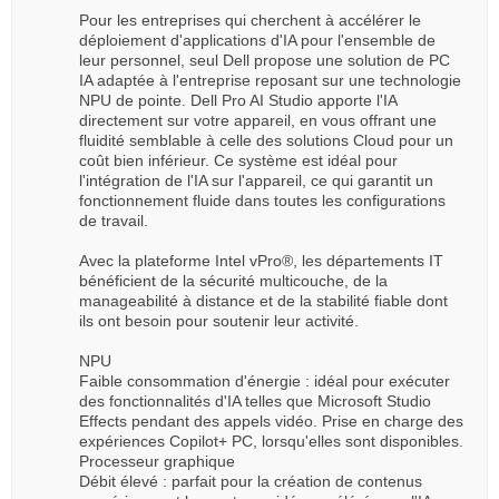
Pour les entreprises qui cherchent à accélérer le
déploiement d'applications d'IA pour l'ensemble de
leur personnel, seul Dell propose une solution de PC
IA adaptée à l'entreprise reposant sur une technologie
NPU de pointe. Dell Pro AI Studio apporte l'IA
directement sur votre appareil, en vous offrant une
fluidité semblable à celle des solutions Cloud pour un
coût bien inférieur. Ce système est idéal pour
l'intégration de l'IA sur l'appareil, ce qui garantit un
fonctionnement fluide dans toutes les configurations
de travail.
Avec la plateforme Intel vPro®, les départements IT
bénéficient de la sécurité multicouche, de la
manageabilité à distance et de la stabilité fiable dont
ils ont besoin pour soutenir leur activité.
NPU
Faible consommation d'énergie : idéal pour exécuter
des fonctionnalités d'IA telles que Microsoft Studio
Effects pendant des appels vidéo. Prise en charge des
expériences Copilot+ PC, lorsqu'elles sont disponibles.
Processeur graphique
Débit élevé : parfait pour la création de contenus