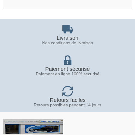
Livraison
Nos conditions de livraison
Paiement sécurisé
Paiement en ligne 100% sécurisé
Retours faciles
Retours possibles pendant 14 jours