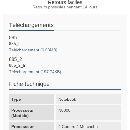
Retours faciles
Retours possibles pendant 14 jours
Téléchargements
885
885_fr
Téléchargement (6.63MB)
885_2
885_2_fr
Téléchargement (197.74KB)
Fiche technique
Type
Notebook
Processeur
N6000
(Modèle)
Processeur
4 Coeurs 4 Mo cache