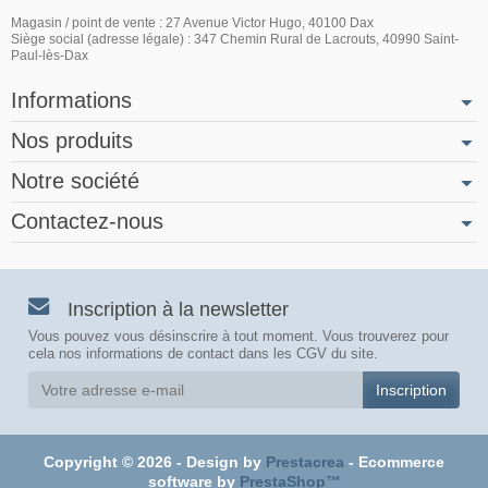
Magasin / point de vente : 27 Avenue Victor Hugo, 40100 Dax
Siège social (adresse légale) : 347 Chemin Rural de Lacrouts, 40990 Saint-
Paul-lès-Dax
Informations
Nos produits
Notre société
Contactez-nous
Inscription à la newsletter
Vous pouvez vous désinscrire à tout moment. Vous trouverez pour
cela nos informations de contact dans les CGV du site.
Copyright © 2026 - Design by
Prestacrea
- Ecommerce
software by
PrestaShop™