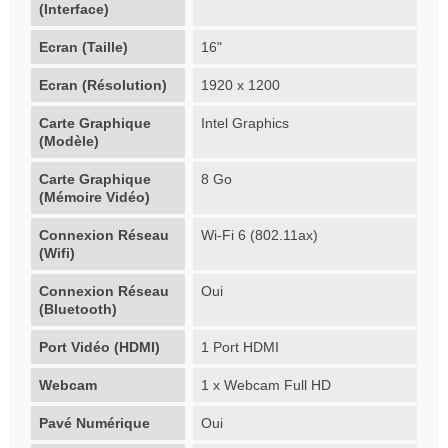
(Interface)
Ecran (Taille)
16"
Ecran (Résolution)
1920 x 1200
Carte Graphique
Intel Graphics
(Modèle)
Carte Graphique
8 Go
(Mémoire Vidéo)
Connexion Réseau
Wi-Fi 6 (802.11ax)
(Wifi)
Connexion Réseau
Oui
(Bluetooth)
Port Vidéo (HDMI)
1 Port HDMI
Webcam
1 x Webcam Full HD
Pavé Numérique
Oui