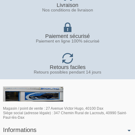
Livraison
Nos conditions de livraison
Paiement sécurisé
Paiement en ligne 100% sécurisé
Retours faciles
Retours possibles pendant 14 jours
Magasin / point de vente : 27 Avenue Victor Hugo, 40100 Dax
Siège social (adresse légale) : 347 Chemin Rural de Lacrouts, 40990 Saint-
Paul-lès-Dax
Informations