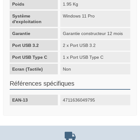
Poids
1.95 Kg
Système
Windows 11 Pro
d'exploitation
Garantie
Garantie constructeur 12 mois
Port USB 3.2
2 x Port USB 3.2
Port USB Type C
1 x Port USB Type C
Ecran (Tactile)
Non
Références spécifiques
EAN-13
4711636049795