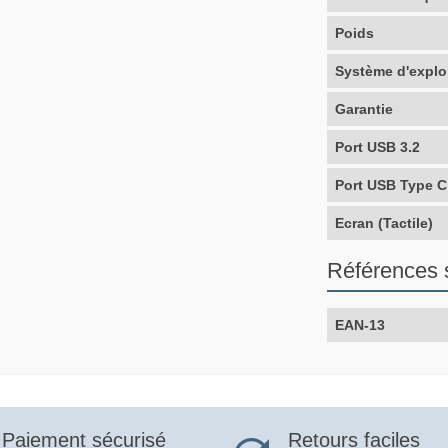
Poids
Système d'explo
Garantie
Port USB 3.2
Port USB Type C
Ecran (Tactile)
Références 
EAN-13
Retours faciles
Paiement sécurisé