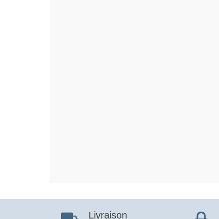
Livraison