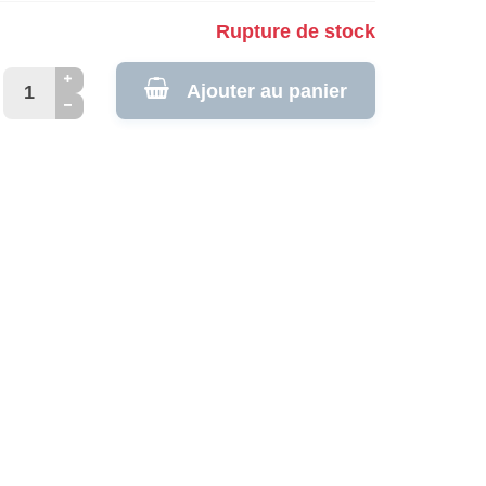
Rupture de stock
Ajouter au panier