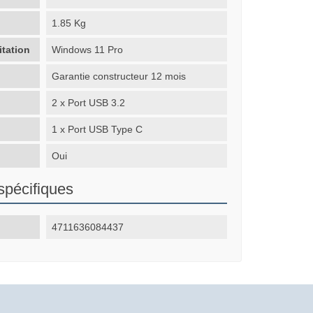
1.85 Kg
itation
Windows 11 Pro
Garantie constructeur 12 mois
2 x Port USB 3.2
1 x Port USB Type C
Oui
spécifiques
4711636084437