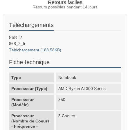
Retours faciles
Retours possibles pendant 14 jours
Téléchargements
868_2
868_2_fr
Téléchargement (183.58KB)
Fiche technique
Type
Notebook
Processeur (Type)
AMD Ryzen AI 300 Series
Processeur
350
(Modèle)
Processeur
8 Coeurs
(Nombre de Coeurs
- Fréquence -