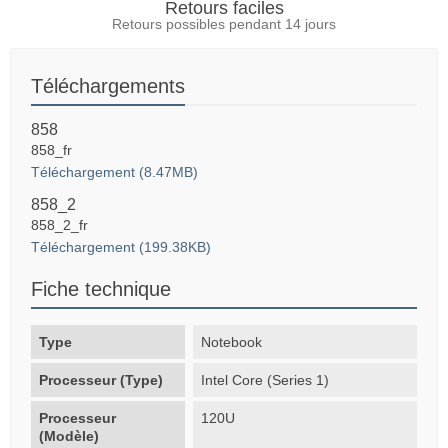
Retours faciles
Retours possibles pendant 14 jours
Téléchargements
858
858_fr
Téléchargement (8.47MB)
858_2
858_2_fr
Téléchargement (199.38KB)
Fiche technique
Type
Notebook
Processeur (Type)
Intel Core (Series 1)
Processeur
120U
(Modèle)