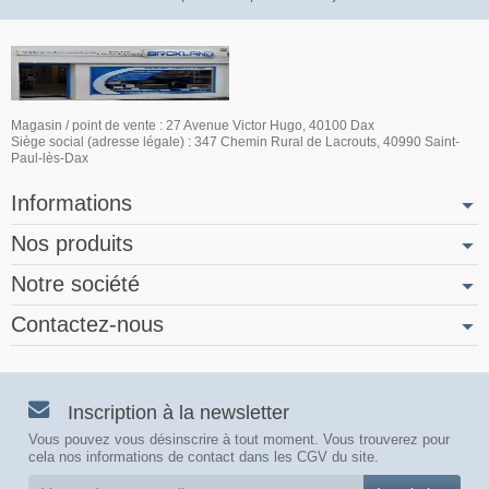
Magasin / point de vente : 27 Avenue Victor Hugo, 40100 Dax
Siège social (adresse légale) : 347 Chemin Rural de Lacrouts, 40990 Saint-
Paul-lès-Dax
Informations
Nos produits
Notre société
Contactez-nous
Inscription à la newsletter
Vous pouvez vous désinscrire à tout moment. Vous trouverez pour
cela nos informations de contact dans les CGV du site.