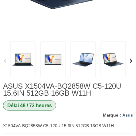
‹
›
ASUS X1504VA-BQ2858W C5-120U
15.6IN 512GB 16GB W11H
Délai 48 / 72 heures
Marque :
Asus
X1504VA-BQ2858W C5-120U 15.6IN 512GB 16GB W11H