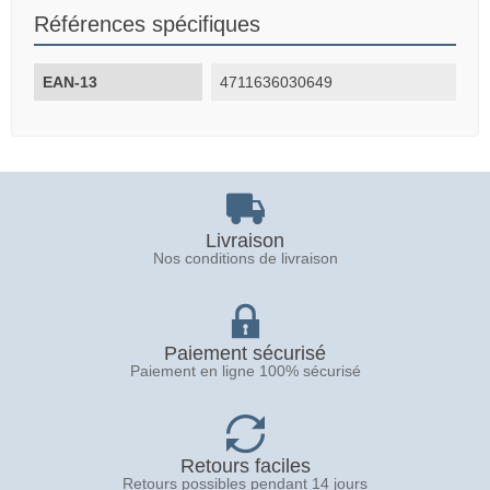
Références spécifiques
EAN-13
4711636030649
Livraison
Nos conditions de livraison
Paiement sécurisé
Paiement en ligne 100% sécurisé
Retours faciles
Retours possibles pendant 14 jours