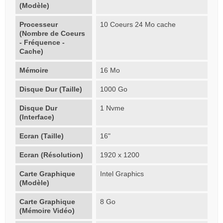
(Modèle)
Processeur
10 Coeurs 24 Mo cache
(Nombre de Coeurs
- Fréquence -
Cache)
Mémoire
16 Mo
Disque Dur (Taille)
1000 Go
Disque Dur
1 Nvme
(Interface)
Ecran (Taille)
16"
Ecran (Résolution)
1920 x 1200
Carte Graphique
Intel Graphics
(Modèle)
Carte Graphique
8 Go
(Mémoire Vidéo)