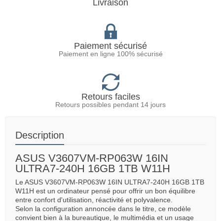
Livraison
Paiement sécurisé
Paiement en ligne 100% sécurisé
Retours faciles
Retours possibles pendant 14 jours
Description
ASUS V3607VM-RP063W 16IN
ULTRA7-240H 16GB 1TB W11H
Le ASUS V3607VM-RP063W 16IN ULTRA7-240H 16GB 1TB
W11H est un ordinateur pensé pour offrir un bon équilibre
entre confort d'utilisation, réactivité et polyvalence.
Selon la configuration annoncée dans le titre, ce modèle
convient bien à la bureautique, le multimédia et un usage