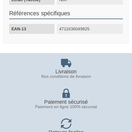
Références spécifiques
EAN-13
4711636049825
Livraison
Nos conditions de livraison
Paiement sécurisé
Paiement en ligne 100% sécurisé