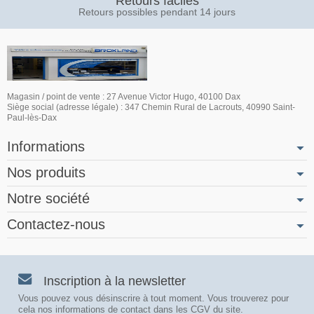
Retours faciles
Retours possibles pendant 14 jours
Magasin / point de vente : 27 Avenue Victor Hugo, 40100 Dax
Siège social (adresse légale) : 347 Chemin Rural de Lacrouts, 40990 Saint-
Paul-lès-Dax
Informations
Nos produits
Notre société
Contactez-nous
Inscription à la newsletter
Vous pouvez vous désinscrire à tout moment. Vous trouverez pour
cela nos informations de contact dans les CGV du site.