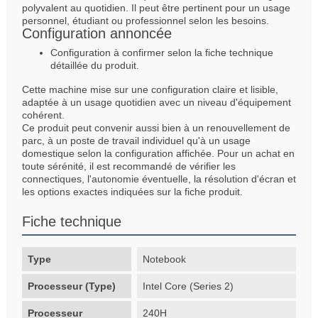
polyvalent au quotidien. Il peut être pertinent pour un usage
personnel, étudiant ou professionnel selon les besoins.
Configuration annoncée
Configuration à confirmer selon la fiche technique
détaillée du produit.
Cette machine mise sur une configuration claire et lisible,
adaptée à un usage quotidien avec un niveau d'équipement
cohérent.
Ce produit peut convenir aussi bien à un renouvellement de
parc, à un poste de travail individuel qu'à un usage
domestique selon la configuration affichée. Pour un achat en
toute sérénité, il est recommandé de vérifier les
connectiques, l'autonomie éventuelle, la résolution d'écran et
les options exactes indiquées sur la fiche produit.
Fiche technique
Type
Notebook
Processeur (Type)
Intel Core (Series 2)
Processeur
240H