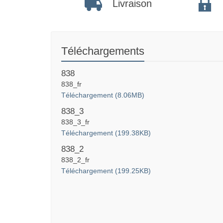
Livraison
Téléchargements
838
838_fr
Téléchargement (8.06MB)
838_3
838_3_fr
Téléchargement (199.38KB)
838_2
838_2_fr
Téléchargement (199.25KB)