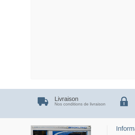
Livraison
Nos conditions de livraison
Inform