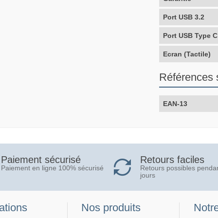
Port USB 3.2
Port USB Type C
Ecran (Tactile)
Références 
EAN-13
Retours faciles
Paiement sécurisé
Retours possibles penda
Paiement en ligne 100% sécurisé
jours
ations
Nos produits
Notre