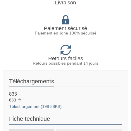
Livraison
Paiement sécurisé
Paiement en ligne 100% sécurisé
Retours faciles
Retours possibles pendant 14 jours
Téléchargements
833
833_fr
Téléchargement (198.88KB)
Fiche technique