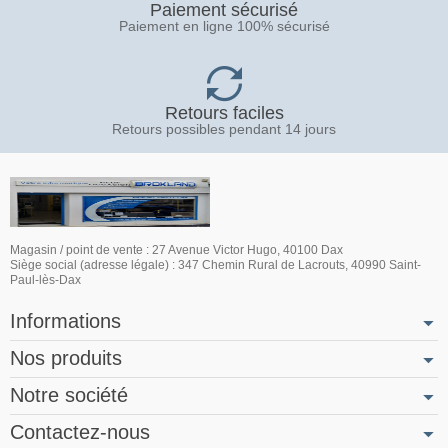
Paiement sécurisé
Paiement en ligne 100% sécurisé
Retours faciles
Retours possibles pendant 14 jours
Magasin / point de vente : 27 Avenue Victor Hugo, 40100 Dax
Siège social (adresse légale) : 347 Chemin Rural de Lacrouts, 40990 Saint-
Paul-lès-Dax
Informations
Nos produits
Notre société
Contactez-nous