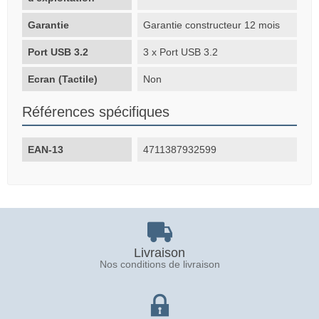
Garantie
Garantie constructeur 12 mois
Port USB 3.2
3 x Port USB 3.2
Ecran (Tactile)
Non
Références spécifiques
EAN-13
4711387932599
Livraison
Nos conditions de livraison