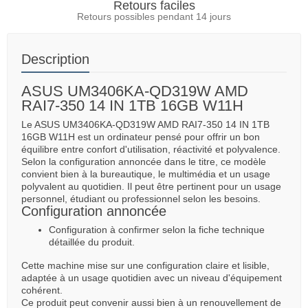
Retours faciles
Retours possibles pendant 14 jours
Description
ASUS UM3406KA-QD319W AMD
RAI7-350 14 IN 1TB 16GB W11H
Le ASUS UM3406KA-QD319W AMD RAI7-350 14 IN 1TB
16GB W11H est un ordinateur pensé pour offrir un bon
équilibre entre confort d'utilisation, réactivité et polyvalence.
Selon la configuration annoncée dans le titre, ce modèle
convient bien à la bureautique, le multimédia et un usage
polyvalent au quotidien. Il peut être pertinent pour un usage
personnel, étudiant ou professionnel selon les besoins.
Configuration annoncée
Configuration à confirmer selon la fiche technique
détaillée du produit.
Cette machine mise sur une configuration claire et lisible,
adaptée à un usage quotidien avec un niveau d'équipement
cohérent.
Ce produit peut convenir aussi bien à un renouvellement de