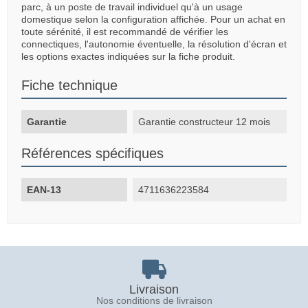
parc, à un poste de travail individuel qu'à un usage
domestique selon la configuration affichée. Pour un achat en
toute sérénité, il est recommandé de vérifier les
connectiques, l'autonomie éventuelle, la résolution d'écran et
les options exactes indiquées sur la fiche produit.
Fiche technique
Garantie
Garantie constructeur 12 mois
Références spécifiques
EAN-13
4711636223584
Livraison
Nos conditions de livraison