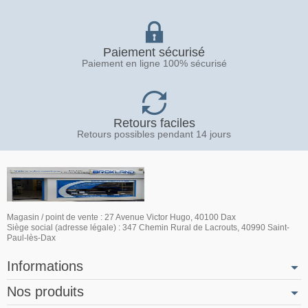
Paiement sécurisé
Paiement en ligne 100% sécurisé
Retours faciles
Retours possibles pendant 14 jours
Magasin / point de vente : 27 Avenue Victor Hugo, 40100 Dax
Siège social (adresse légale) : 347 Chemin Rural de Lacrouts, 40990 Saint-
Paul-lès-Dax
Informations
Nos produits