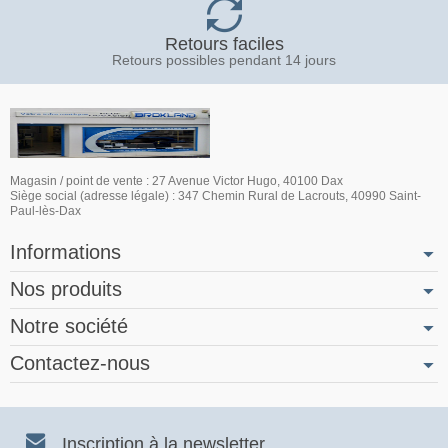
Retours faciles
Retours possibles pendant 14 jours
Magasin / point de vente : 27 Avenue Victor Hugo, 40100 Dax
Siège social (adresse légale) : 347 Chemin Rural de Lacrouts, 40990 Saint-
Paul-lès-Dax
Informations
Nos produits
Notre société
Contactez-nous
Inscription à la newsletter