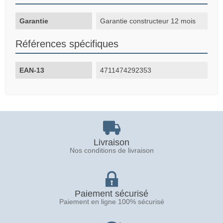
Garantie
Garantie constructeur 12 mois
Références spécifiques
EAN-13
4711474292353
Livraison
Nos conditions de livraison
Paiement sécurisé
Paiement en ligne 100% sécurisé