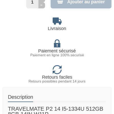
Ajouter au panier
Livraison
Paiement sécurisé
Paiement en ligne 100% sécurisé
Retours faciles
Retours possibles pendant 14 jours
Description
TRAVELMATE P2 14 I5-1334U 512GB