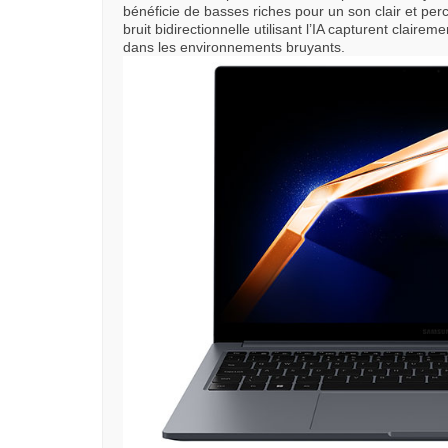
bénéficie de basses riches pour un son clair et pe
bruit bidirectionnelle utilisant l’IA capturent clair
dans les environnements bruyants.