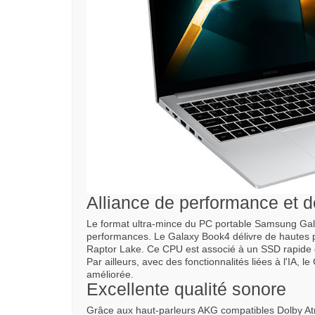
Alliance de performance et d
Le format ultra-mince du PC portable Samsung Gal
performances. Le Galaxy Book4 délivre de hautes 
Raptor Lake. Ce CPU est associé à un SSD rapide 
Par ailleurs, avec des fonctionnalités liées à l'IA,
améliorée.
Excellente qualité sonore
Grâce aux haut-parleurs AKG compatibles Dolby A