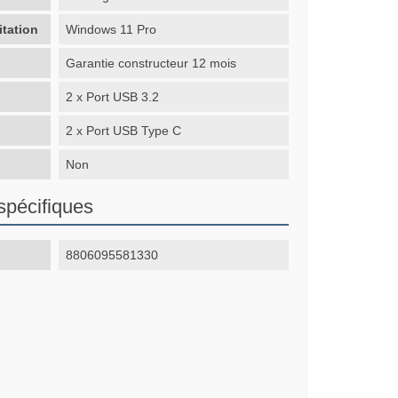
itation
Windows 11 Pro
Garantie constructeur 12 mois
2 x Port USB 3.2
2 x Port USB Type C
Non
spécifiques
8806095581330