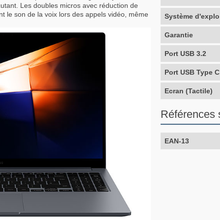
rcutant. Les doubles micros avec réduction de
ement le son de la voix lors des appels vidéo, même
Système d'explo
Garantie
Port USB 3.2
Port USB Type C
Ecran (Tactile)
Références 
EAN-13