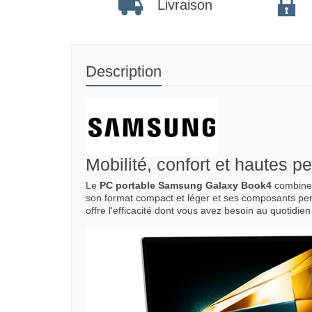
Livraison
Description
Mobilité, confort et hautes 
Le
PC portable Samsung Galaxy Book4
combine 
son format compact et léger et ses composants pe
offre l'efficacité dont vous avez besoin au quotidien