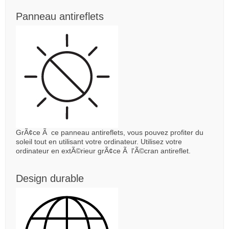
Panneau antireflets
GrÃ¢ce Ã ce panneau antireflets, vous pouvez profiter du
soleil tout en utilisant votre ordinateur. Utilisez votre
ordinateur en extÃ©rieur grÃ¢ce Ã l'Ã©cran antireflet.
Design durable