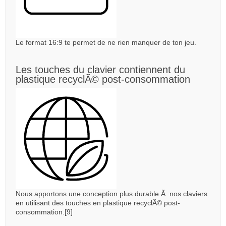
Le format 16:9 te permet de ne rien manquer de ton jeu.
Les touches du clavier contiennent du
plastique recyclÃ© post-consommation
Nous apportons une conception plus durable Ã nos claviers
en utilisant des touches en plastique recyclÃ© post-
consommation.[9]