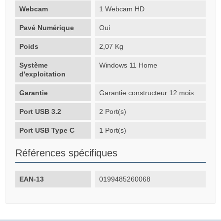
Webcam
1 Webcam HD
Pavé Numérique
Oui
Poids
2,07 Kg
Système
Windows 11 Home
d'exploitation
Garantie
Garantie constructeur 12 mois
Port USB 3.2
2 Port(s)
Port USB Type C
1 Port(s)
Références spécifiques
EAN-13
0199485260068