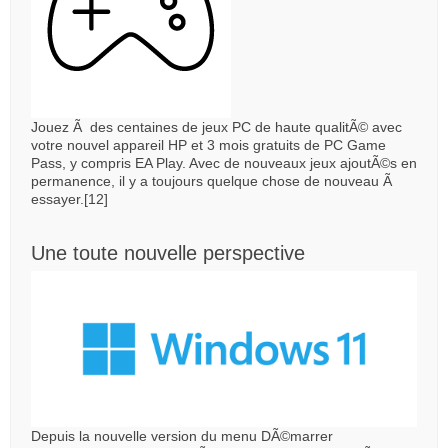
Jouez Ã des centaines de jeux PC de haute qualitÃ© avec
votre nouvel appareil HP et 3 mois gratuits de PC Game
Pass, y compris EA Play. Avec de nouveaux jeux ajoutÃ©s en
permanence, il y a toujours quelque chose de nouveau Ã
essayer.[12]
Une toute nouvelle perspective
Depuis la nouvelle version du menu DÃ©marrer