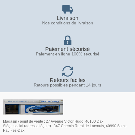
Livraison
Nos conditions de livraison
Paiement sécurisé
Paiement en ligne 100% sécurisé
Retours faciles
Retours possibles pendant 14 jours
Magasin / point de vente : 27 Avenue Victor Hugo, 40100 Dax
Siège social (adresse légale) : 347 Chemin Rural de Lacrouts, 40990 Saint-
Paul-lès-Dax