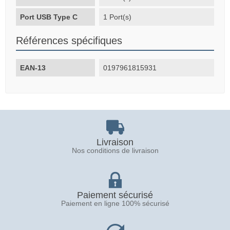
Port USB Type C
1 Port(s)
Références spécifiques
EAN-13
0197961815931
Livraison
Nos conditions de livraison
Paiement sécurisé
Paiement en ligne 100% sécurisé