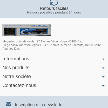
Retours faciles
Retours possibles pendant 14 jours
Magasin / point de vente : 27 Avenue Victor Hugo, 40100 Dax
Siège social (adresse légale) : 347 Chemin Rural de Lacrouts, 40990 Saint-
Paul-lès-Dax
Informations
Nos produits
Notre société
Contactez-nous
Inscription à la newsletter