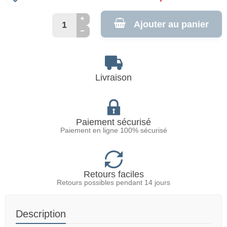
Ajouter au panier
Livraison
Paiement sécurisé
Paiement en ligne 100% sécurisé
Retours faciles
Retours possibles pendant 14 jours
Description