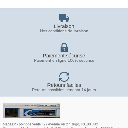
Livraison
Nos conditions de livraison
Paiement sécurisé
Paiement en ligne 100% sécurisé
Retours faciles
Retours possibles pendant 14 jours
Magasin / point de vente : 27 Avenue Victor Hugo, 40100 Dax