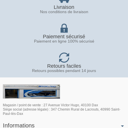
Livraison
Nos conditions de livraison
Paiement sécurisé
Paiement en ligne 100% sécurisé
Retours faciles
Retours possibles pendant 14 jours
Magasin / point de vente : 27 Avenue Victor Hugo, 40100 Dax
Siège social (adresse légale) : 347 Chemin Rural de Lacrouts, 40990 Saint-
Paul-lès-Dax
Informations