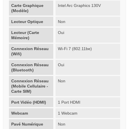
Carte Graphique
Intel Arc Graphics 130V
(Modèle)
Lecteur Optique
Non
Lecteur (Carte
Oui
Mémoire)
Connexion Réseau
Wi-Fi 7 (802.11be)
(Wifi)
Connexion Réseau
Oui
(Bluetooth)
Connexion Réseau
Non
(Mobile Cellulaire -
Carte SIM)
Port Vidéo (HDMI)
1 Port HDMI
Webcam
1 Webcam
Pavé Numérique
Non