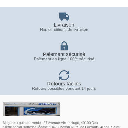
Livraison
Nos conditions de livraison
Paiement sécurisé
Paiement en ligne 100% sécurisé
Retours faciles
Retours possibles pendant 14 jours
Magasin / point de vente : 27 Avenue Victor Hugo, 40100 Dax
Siège social (adresse légale) : 347 Chemin Rural de Lacrouts, 40990 Saint-