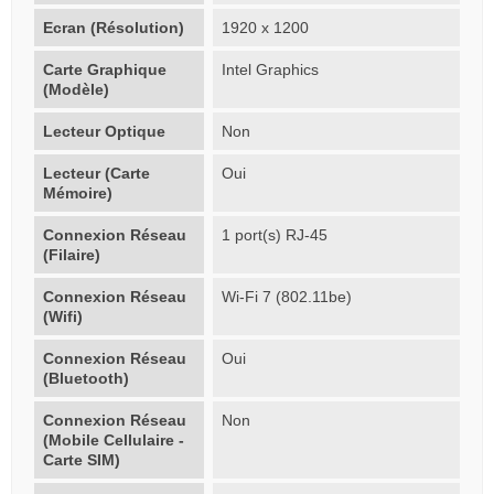
Ecran (Résolution)
1920 x 1200
Carte Graphique
Intel Graphics
(Modèle)
Lecteur Optique
Non
Lecteur (Carte
Oui
Mémoire)
Connexion Réseau
1 port(s) RJ-45
(Filaire)
Connexion Réseau
Wi-Fi 7 (802.11be)
(Wifi)
Connexion Réseau
Oui
(Bluetooth)
Connexion Réseau
Non
(Mobile Cellulaire -
Carte SIM)