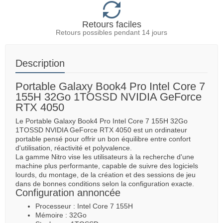
Retours faciles
Retours possibles pendant 14 jours
Description
Portable Galaxy Book4 Pro Intel Core 7
155H 32Go 1TOSSD NVIDIA GeForce
RTX 4050
Le Portable Galaxy Book4 Pro Intel Core 7 155H 32Go
1TOSSD NVIDIA GeForce RTX 4050 est un ordinateur
portable pensé pour offrir un bon équilibre entre confort
d'utilisation, réactivité et polyvalence.
La gamme Nitro vise les utilisateurs à la recherche d'une
machine plus performante, capable de suivre des logiciels
lourds, du montage, de la création et des sessions de jeu
dans de bonnes conditions selon la configuration exacte.
Configuration annoncée
Processeur : Intel Core 7 155H
Mémoire : 32Go