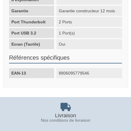
Garantie
Garantie constructeur 12 mois
Port Thunderbolt
2 Ports
Port USB 3.2
1 Port(s)
Ecran (Tactile)
Oui
Références spécifiques
EAN-13
8806095779546
Livraison
Nos conditions de livraison