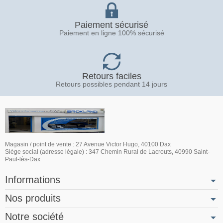
Paiement sécurisé
Paiement en ligne 100% sécurisé
Retours faciles
Retours possibles pendant 14 jours
Magasin / point de vente : 27 Avenue Victor Hugo, 40100 Dax
Siège social (adresse légale) : 347 Chemin Rural de Lacrouts, 40990 Saint-
Paul-lès-Dax
Informations
Nos produits
Notre société