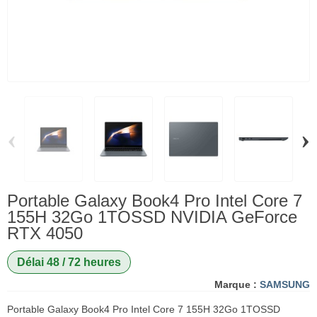
‹
›
Portable Galaxy Book4 Pro Intel Core 7
155H 32Go 1TOSSD NVIDIA GeForce
RTX 4050
Délai 48 / 72 heures
Marque :
SAMSUNG
Portable Galaxy Book4 Pro Intel Core 7 155H 32Go 1TOSSD