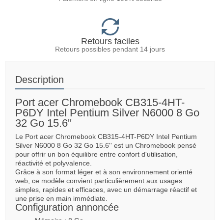
Retours faciles
Retours possibles pendant 14 jours
Description
Port acer Chromebook CB315-4HT-
P6DY Intel Pentium Silver N6000 8 Go
32 Go 15.6''
Le Port acer Chromebook CB315-4HT-P6DY Intel Pentium
Silver N6000 8 Go 32 Go 15.6'' est un Chromebook pensé
pour offrir un bon équilibre entre confort d'utilisation,
réactivité et polyvalence.
Grâce à son format léger et à son environnement orienté
web, ce modèle convient particulièrement aux usages
simples, rapides et efficaces, avec un démarrage réactif et
une prise en main immédiate.
Configuration annoncée