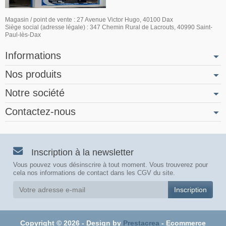
Magasin / point de vente : 27 Avenue Victor Hugo, 40100 Dax
Siège social (adresse légale) : 347 Chemin Rural de Lacrouts, 40990 Saint-
Paul-lès-Dax
Informations
Nos produits
Notre société
Contactez-nous
Inscription à la newsletter
Vous pouvez vous désinscrire à tout moment. Vous trouverez pour
cela nos informations de contact dans les CGV du site.
Copyright © 2026 - Design by
Prestacrea
- Ecommerce