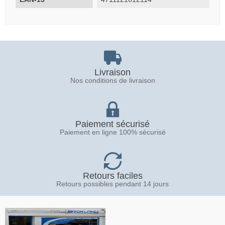
Livraison
Nos conditions de livraison
Paiement sécurisé
Paiement en ligne 100% sécurisé
Retours faciles
Retours possibles pendant 14 jours