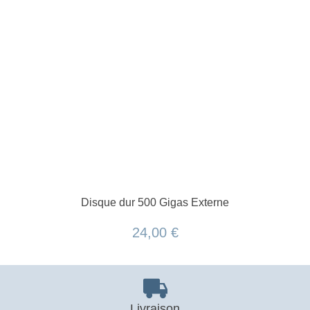
Disque dur 500 Gigas Externe
24,00 €
Livraison