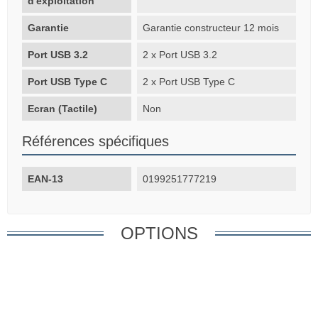
d'exploitation
Garantie
Garantie constructeur 12 mois
Port USB 3.2
2 x Port USB 3.2
Port USB Type C
2 x Port USB Type C
Ecran (Tactile)
Non
Références spécifiques
EAN-13
0199251777219
OPTIONS