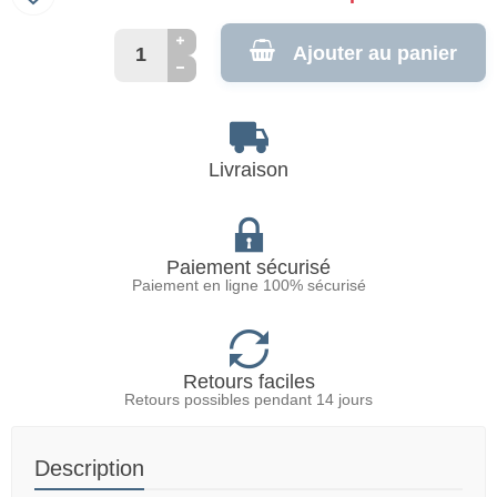
Ajouter au panier
Livraison
Paiement sécurisé
Paiement en ligne 100% sécurisé
Retours faciles
Retours possibles pendant 14 jours
Description