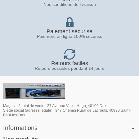
Nos conditions de livraison
Paiement sécurisé
Paiement en ligne 100% sécurisé
Retours faciles
Retours possibles pendant 14 jours
Magasin / point de vente : 27 Avenue Victor Hugo, 40100 Dax
Siège social (adresse légale) : 347 Chemin Rural de Lacrouts, 40990 Saint-
Paul-lès-Dax
Informations