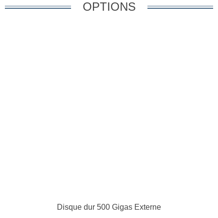
OPTIONS
Disque dur 500 Gigas Externe