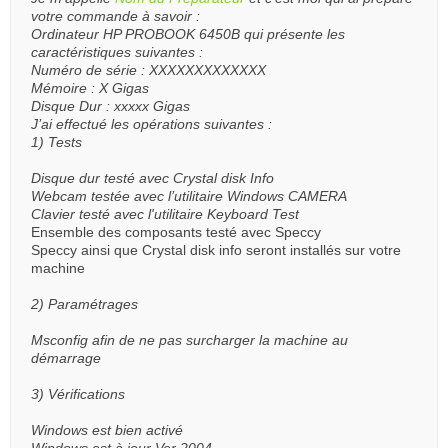
votre commande à savoir :
Ordinateur HP PROBOOK 6450B qui présente les
caractéristiques suivantes :
Numéro de série : XXXXXXXXXXXXX
Mémoire : X Gigas
Disque Dur : xxxxx Gigas
J’ai effectué les opérations suivantes :
1) Tests
Disque dur testé avec Crystal disk Info
Webcam testée avec l’utilitaire Windows CAMERA
Clavier testé avec l'utilitaire Keyboard Test
Ensemble des composants testé avec Speccy
Speccy ainsi que Crystal disk info seront installés sur votre
machine
2) Paramétrages
Msconfig afin de ne pas surcharger la machine au
démarrage
3) Vérifications
Windows est bien activé