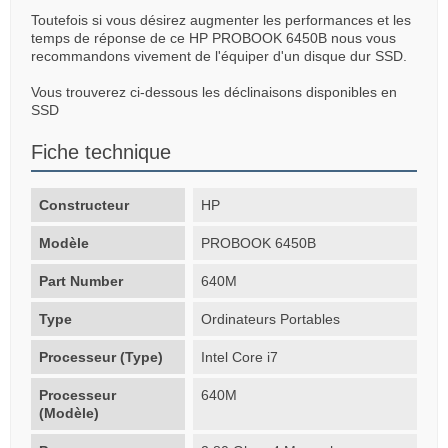
Toutefois si vous désirez augmenter les performances et les
temps de réponse de ce HP PROBOOK 6450B nous vous
recommandons vivement de l'équiper d'un disque dur SSD.
Vous trouverez ci-dessous les déclinaisons disponibles en
SSD
Fiche technique
Constructeur
HP
Modèle
PROBOOK 6450B
Part Number
640M
Type
Ordinateurs Portables
Processeur (Type)
Intel Core i7
Processeur
640M
(Modèle)