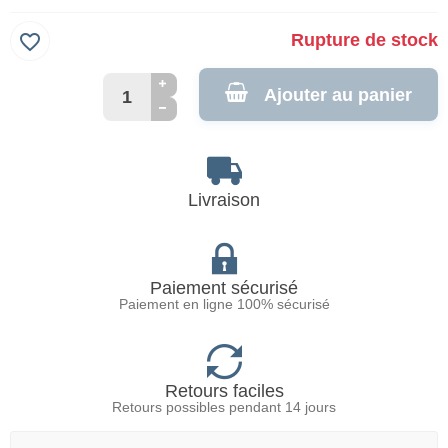
favorite_border
Rupture de stock
Ajouter au panier
Livraison
Paiement sécurisé
Paiement en ligne 100% sécurisé
Retours faciles
Retours possibles pendant 14 jours