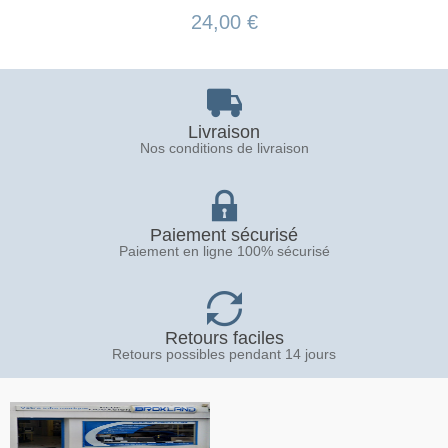
24,00 €
Livraison
Nos conditions de livraison
Paiement sécurisé
Paiement en ligne 100% sécurisé
Retours faciles
Retours possibles pendant 14 jours