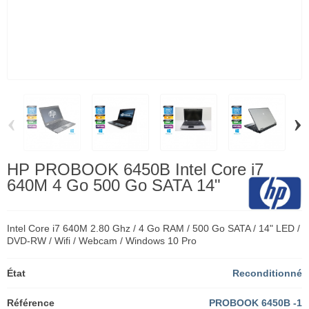
‹
›
HP PROBOOK 6450B Intel Core i7
640M 4 Go 500 Go SATA 14"
Intel Core i7 640M 2.80 Ghz / 4 Go RAM / 500 Go SATA / 14" LED /
DVD-RW / Wifi / Webcam / Windows 10 Pro
État
Reconditionné
Référence
PROBOOK 6450B -1