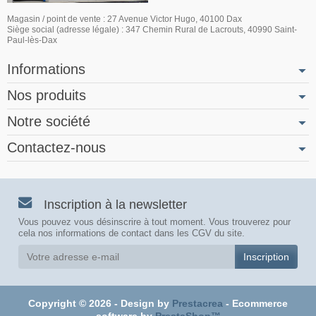
Magasin / point de vente : 27 Avenue Victor Hugo, 40100 Dax
Siège social (adresse légale) : 347 Chemin Rural de Lacrouts, 40990 Saint-
Paul-lès-Dax
Informations
Nos produits
Notre société
Contactez-nous
Inscription à la newsletter
Vous pouvez vous désinscrire à tout moment. Vous trouverez pour
cela nos informations de contact dans les CGV du site.
Copyright © 2026 - Design by
Prestacrea
- Ecommerce