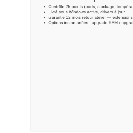
Contrôle 25 points (ports, stockage, tempéra
Livré sous Windows activé, drivers à jour
Garantie 12 mois retour atelier — extensions
Options instantanées : upgrade RAM / upg