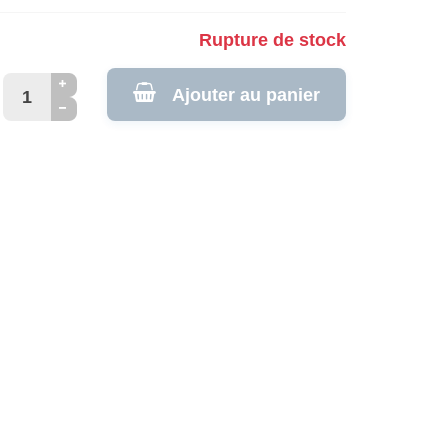
Rupture de stock
Ajouter au panier