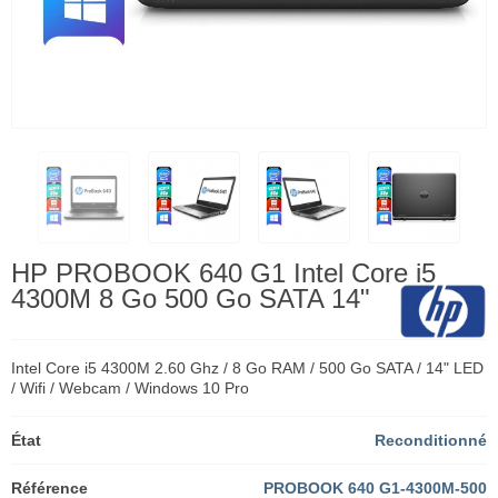
HP PROBOOK 640 G1 Intel Core i5
4300M 8 Go 500 Go SATA 14"
Intel Core i5 4300M 2.60 Ghz / 8 Go RAM / 500 Go SATA / 14" LED
/ Wifi / Webcam / Windows 10 Pro
État
Reconditionné
Référence
PROBOOK 640 G1-4300M-500