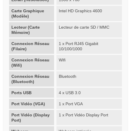
Carte Graphique
Intel HD Graphics 4600
(Modèle)
Lecteur (Carte
Lecteur de carte SD / MMC
Mémoire)
Connexion Réseau
1 x Port RJ45 Gigabit
(Filaire)
10/100/1000
Connexion Réseau
Wifi
(Wifi)
Connexion Réseau
Bluetooth
(Bluetooth)
Ports USB
4 x USB 3.0
Port Vidéo (VGA)
1 x Port VGA
Port Vidéo (Display
1 x Port Vidéo Display Port
Port)