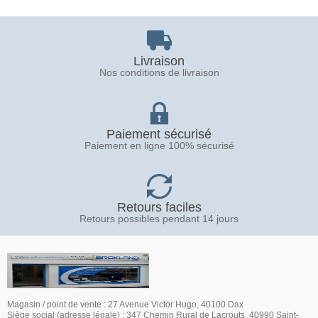
Livraison
Nos conditions de livraison
Paiement sécurisé
Paiement en ligne 100% sécurisé
Retours faciles
Retours possibles pendant 14 jours
Magasin / point de vente : 27 Avenue Victor Hugo, 40100 Dax
Siège social (adresse légale) : 347 Chemin Rural de Lacrouts, 40990 Saint-