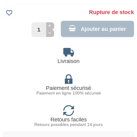
favorite_border
Rupture de stock
Ajouter au panier
Livraison
Paiement sécurisé
Paiement en ligne 100% sécurisé
Retours faciles
Retours possibles pendant 14 jours