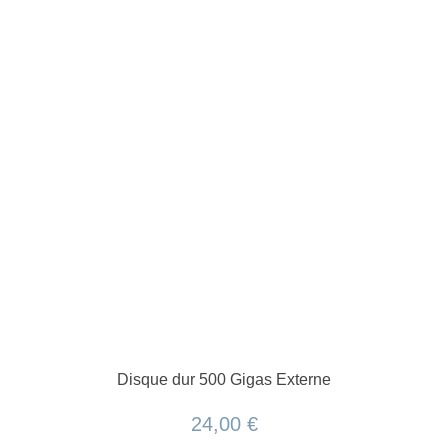
Disque dur 500 Gigas Externe
24,00 €