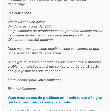
démarrage
3) Vérifications
Windows est bien activé
Windows est à jour Ver 2004
Le gestionnaire de périphériques ne présente aucune erreur
Le volume du disque dur est correctement configuré
CCleaner a bien été effectué
Nous espérons que cette machine vous conviendra et que
vous serez satisfait de votre achat.
Si malgré toutes ces opérations vous rencontrez le moindre
problème, n’hésitez pas à me contacter au 05 58 91 65 10
afin que je puisse vous dépanner.
Merci encore pour votre confiance,
Bien cordialement
Vous avez en cas de problème un Interlocuteur désigné
qui fera tout pour résoudre la situation.